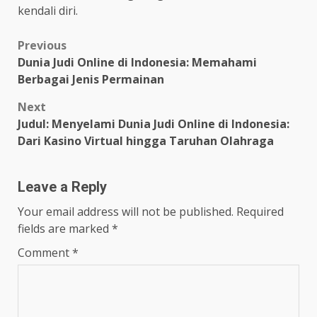
kendali diri.
Post
Previous
Dunia Judi Online di Indonesia: Memahami
navigation
Berbagai Jenis Permainan
Next
Judul: Menyelami Dunia Judi Online di Indonesia:
Dari Kasino Virtual hingga Taruhan Olahraga
Leave a Reply
Your email address will not be published.
Required
fields are marked
*
Comment
*