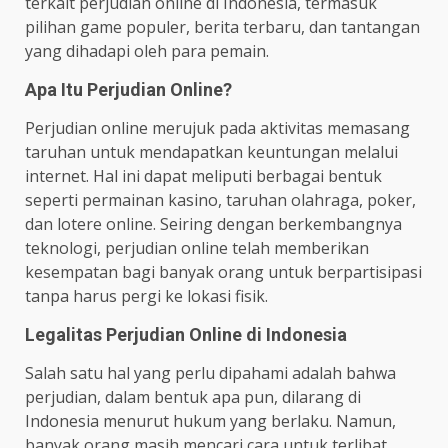
terkait perjudian online di Indonesia, termasuk
pilihan game populer, berita terbaru, dan tantangan
yang dihadapi oleh para pemain.
Apa Itu Perjudian Online?
Perjudian online merujuk pada aktivitas memasang
taruhan untuk mendapatkan keuntungan melalui
internet. Hal ini dapat meliputi berbagai bentuk
seperti permainan kasino, taruhan olahraga, poker,
dan lotere online. Seiring dengan berkembangnya
teknologi, perjudian online telah memberikan
kesempatan bagi banyak orang untuk berpartisipasi
tanpa harus pergi ke lokasi fisik.
Legalitas Perjudian Online di Indonesia
Salah satu hal yang perlu dipahami adalah bahwa
perjudian, dalam bentuk apa pun, dilarang di
Indonesia menurut hukum yang berlaku. Namun,
banyak orang masih mencari cara untuk terlibat