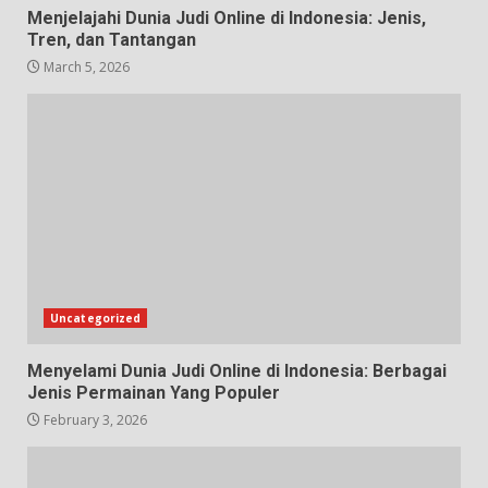
Menjelajahi Dunia Judi Online di Indonesia: Jenis,
Tren, dan Tantangan
March 5, 2026
Uncategorized
Menyelami Dunia Judi Online di Indonesia: Berbagai
Jenis Permainan Yang Populer
February 3, 2026