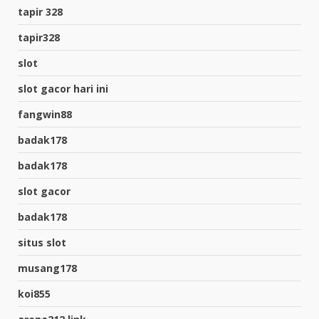
tapir 328
tapir328
slot
slot gacor hari ini
fangwin88
badak178
badak178
slot gacor
badak178
situs slot
musang178
koi855