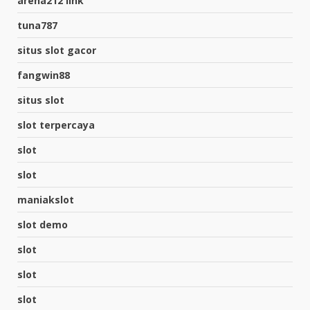
arena212 link
tuna787
situs slot gacor
fangwin88
situs slot
slot terpercaya
slot
slot
maniakslot
slot demo
slot
slot
slot