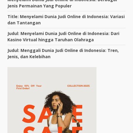
Jenis Permainan Yang Populer
Title: Menyelami Dunia Judi Online di Indonesia: Variasi
dan Tantangan
Judul: Menyelami Dunia Judi Online di Indonesia: Dari
Kasino Virtual hingga Taruhan Olahraga
Judul: Menggali Dunia Judi Online di Indonesia: Tren,
Jenis, dan Kelebihan