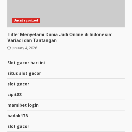
Uncategorized
Title: Menyelami Dunia Judi Online di Indonesia:
Variasi dan Tantangan
January 4, 2026
Slot gacor hari ini
situs slot gacor
slot gacor
cipit88
mamibet login
badak178
slot gacor